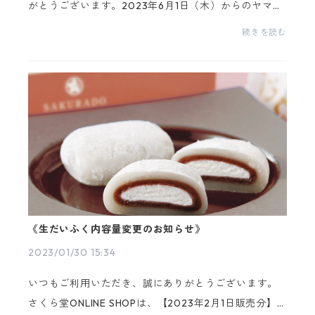
がとうございます。2023年6月1日（木）からのヤマト
運輸様のサービス改定に伴い、配送に関しまして２点
続きを読む
の変更がございます。* * * * * * * * * * * * * * ...
《生だいふく内容量変更のお知らせ》
2023/01/30 15:34
いつもご利用いただき、誠にありがとうございます。
さくら堂ONLINE SHOPは、【2023年2月1日販売分】