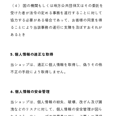
（４） 国の機関もしくは地方公共団体又はその委託を
受けた者が法令の定める事務を遂行することに対して
協力する必要がある場合であって、お客様の同意を得
ることにより当該事務の遂行に支障を及ぼすおそれが
あるとき
5. 個人情報の適正な取得
当ショップは、適正に個人情報を取得し、偽りその他
不正の手段により取得しません。
6. 個人情報の安全管理
当ショップは、個人情報の紛失、破壊、改ざん及び漏
洩などのリスクに対して、個人情報の安全管理が図ら