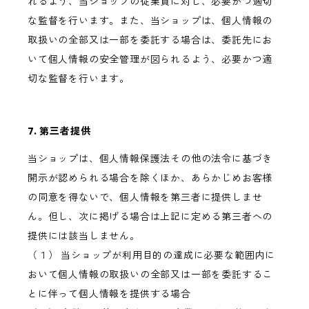
れるよう、当ショップの従業員に対し、必要かつ適切
な監督を行います。また、当ショップは、個人情報の
取扱いの全部又は一部を委託する場合は、委託先にお
いて個人情報の安全管理が図られるよう、必要かつ適
切な監督を行います。
7. 第三者提供
当ショップは、個人情報保護法その他の法令に基づき
開示が認められる場合を除くほか、あらかじめお客様
の同意を得ないで、個人情報を第三者に提供しませ
ん。但し、次に掲げる場合は上記に定める第三者への
提供には該当しません。
（１） 当ショップが利用目的の達成に必要な範囲内に
おいて個人情報の取扱いの全部又は一部を委託するこ
とに伴って個人情報を提供する場合