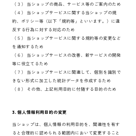
（３） 当ショップの商品、サービス等のご案内のため
（４） 当ショップサービスに関する当ショップの規
約、ポリシー等（以下「規約等」といいます。）に違
反する行為に対する対応のため
（５） 当ショップサービスに関する規約等の変更など
を通知するため
（６） 当ショップサービスの改善、新サービスの開発
等に役立てるため
（７） 当ショップサービスに関連して、個別を識別で
きない形式に加工した統計データを作成するため
（８） その他、上記利用目的に付随する目的のため
3. 個人情報利用目的の変更
当ショップは、個人情報の利用目的を、関連性を有す
ると合理的に認められる範囲内において変更すること