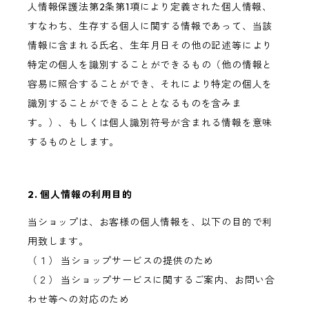
人情報保護法第2条第1項により定義された個人情報、
すなわち、生存する個人に関する情報であって、当該
情報に含まれる氏名、生年月日その他の記述等により
特定の個人を識別することができるもの（他の情報と
容易に照合することができ、それにより特定の個人を
識別することができることとなるものを含みま
す。）、もしくは個人識別符号が含まれる情報を意味
するものとします。
2. 個人情報の利用目的
当ショップは、お客様の個人情報を、以下の目的で利
用致します。
（１） 当ショップサービスの提供のため
（２） 当ショップサービスに関するご案内、お問い合
わせ等への対応のため