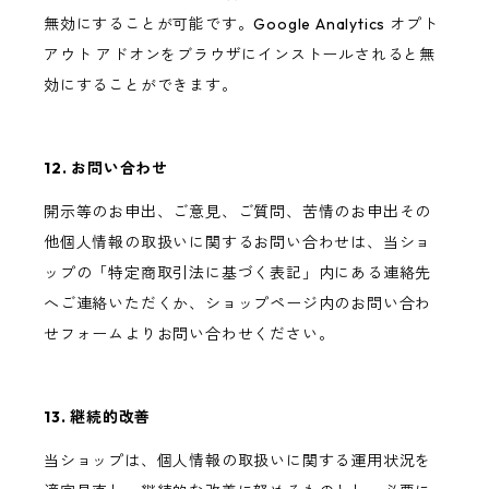
無効にすることが可能です。Google Analytics オプト
アウト アドオンをブラウザにインストールされると無
効にすることができます。
12. お問い合わせ
開示等のお申出、ご意見、ご質問、苦情のお申出その
他個人情報の取扱いに関するお問い合わせは、当ショ
ップの「特定商取引法に基づく表記」内にある連絡先
へご連絡いただくか、ショップページ内のお問い合わ
せフォームよりお問い合わせください。
13. 継続的改善
当ショップは、個人情報の取扱いに関する運用状況を