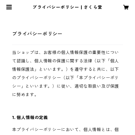
プライバシーポリシー | さくら堂
プライバシーポリシー
当ショップは、お客様の個人情報保護の重要性につい
て認識し、個人情報の保護に関する法律（以下「個人
情報保護法」といいます。）を遵守すると共に、以下
のプライバシーポリシー（以下「本プライバシーポリ
シー」といいます。）に従い、適切な取扱い及び保護
に努めます。
1. 個人情報の定義
本プライバシーポリシーにおいて、個人情報とは、個