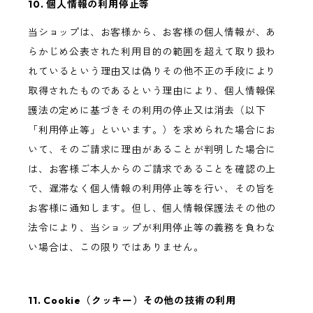
10. 個人情報の利用停止等
当ショップは、お客様から、お客様の個人情報が、あ
らかじめ公表された利用目的の範囲を超えて取り扱わ
れているという理由又は偽りその他不正の手段により
取得されたものであるという理由により、個人情報保
護法の定めに基づきその利用の停止又は消去（以下
「利用停止等」といいます。）を求められた場合にお
いて、そのご請求に理由があることが判明した場合に
は、お客様ご本人からのご請求であることを確認の上
で、遅滞なく個人情報の利用停止等を行い、その旨を
お客様に通知します。但し、個人情報保護法その他の
法令により、当ショップが利用停止等の義務を負わな
い場合は、この限りではありません。
11. Cookie（クッキー）その他の技術の利用