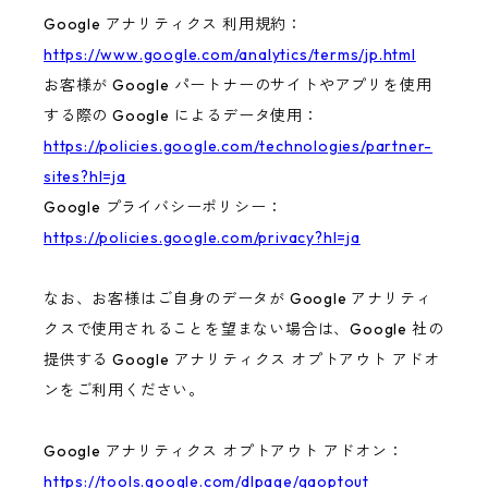
Google アナリティクス 利用規約：
https://www.google.com/analytics/terms/jp.html
お客様が Google パートナーのサイトやアプリを使用
する際の Google によるデータ使用：
https://policies.google.com/technologies/partner-
sites?hl=ja
Google プライバシーポリシー：
https://policies.google.com/privacy?hl=ja
なお、お客様はご自身のデータが Google アナリティ
クスで使用されることを望まない場合は、Google 社の
提供する Google アナリティクス オプトアウト アドオ
ンをご利用ください。
Google アナリティクス オプトアウト アドオン：
https://tools.google.com/dlpage/gaoptout