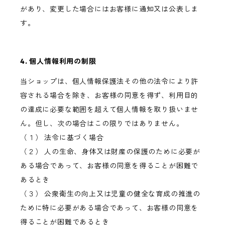
があり、変更した場合にはお客様に通知又は公表しま
す。
4. 個人情報利用の制限
当ショップは、個人情報保護法その他の法令により許
容される場合を除き、お客様の同意を得ず、利用目的
の達成に必要な範囲を超えて個人情報を取り扱いませ
ん。但し、次の場合はこの限りではありません。
（１） 法令に基づく場合
（２） 人の生命、身体又は財産の保護のために必要が
ある場合であって、お客様の同意を得ることが困難で
あるとき
（３） 公衆衛生の向上又は児童の健全な育成の推進の
ために特に必要がある場合であって、お客様の同意を
得ることが困難であるとき