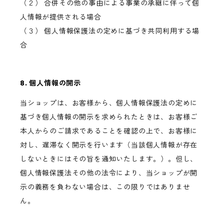
（２） 合併その他の事由による事業の承継に伴って個
人情報が提供される場合
（３） 個人情報保護法の定めに基づき共同利用する場
合
8. 個人情報の開示
当ショップは、お客様から、個人情報保護法の定めに
基づき個人情報の開示を求められたときは、お客様ご
本人からのご請求であることを確認の上で、お客様に
対し、遅滞なく開示を行います（当該個人情報が存在
しないときにはその旨を通知いたします。）。但し、
個人情報保護法その他の法令により、当ショップが開
示の義務を負わない場合は、この限りではありませ
ん。