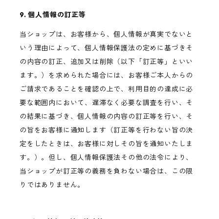
9. 個人情報の訂正等
当ショップは、お客様から、個人情報が真実でないと
いう理由によって、個人情報保護法の定めに基づきそ
の内容の訂正、追加又は削除（以下「訂正等」といい
ます。）を求められた場合には、お客様ご本人からの
ご請求であることを確認の上で、利用目的の達成に必
要な範囲内において、遅滞なく必要な調査を行い、そ
の結果に基づき、個人情報の内容の訂正等を行い、そ
の旨をお客様に通知します（訂正等を行わない旨の決
定をしたときは、お客様に対しその旨を通知いたしま
す。）。但し、個人情報保護法その他の法令により、
当ショップが訂正等の義務を負わない場合は、この限
りではありません。